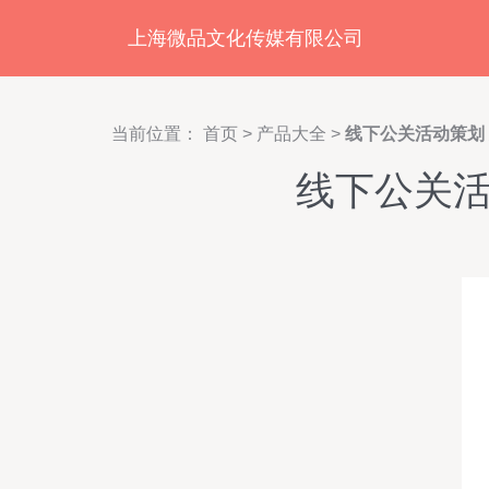
上海微品文化传媒有限公司
当前位置：
首页
>
产品大全
>
线下公关活动策划
线下公关活