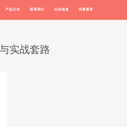
产品大全
联系我们
企业信息
访客留言
意与实战套路