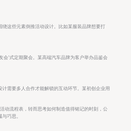
围绕这些元素倒推活动设计。比如某服装品牌想要打
友会’式定期聚会。某高端汽车品牌为客户举办品鉴会
设计需要多人合作才能解锁的互动环节。某初创企业用
于活动流程表，转而思考如何制造值得铭记的时刻，公
诚与巧思。