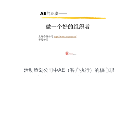
活动策划公司中AE（客户执行）的核心职
责 从策略到执行的营销策划力