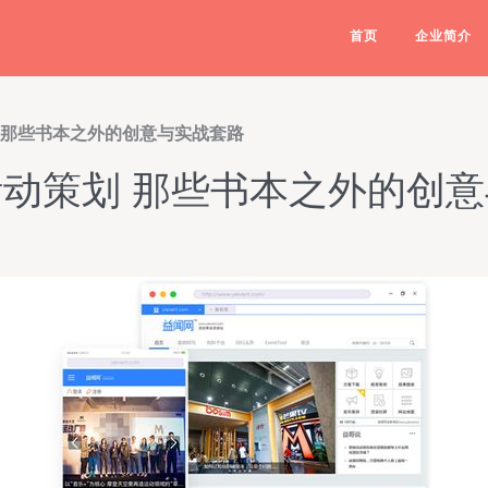
首页
企业简介
 那些书本之外的创意与实战套路
动策划 那些书本之外的创