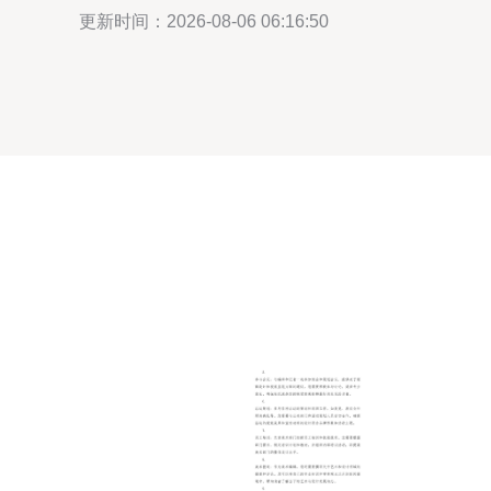
更新时间：2026-08-06 06:16:50