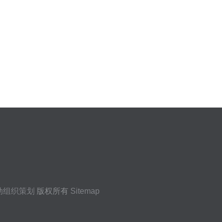
动组织策划
版权所有
Sitemap