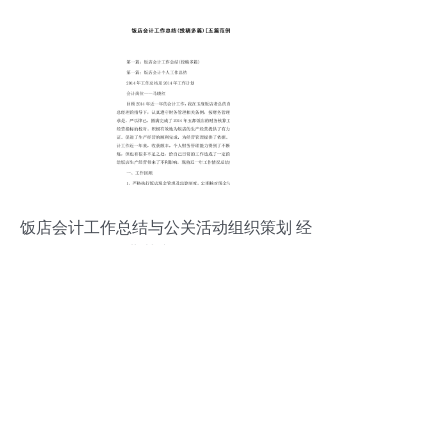
饭店会计工作总结与公关活动组织策划 经
典范文五篇