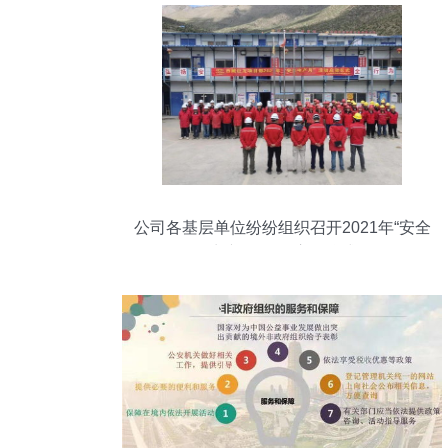
公司各基层单位纷纷组织召开2021年“安全
生产月”活动启动仪式