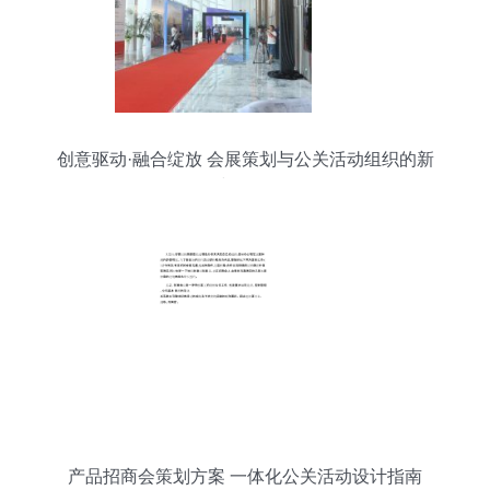
创意驱动·融合绽放 会展策划与公关活动组织的新
时代策略
产品招商会策划方案 一体化公关活动设计指南