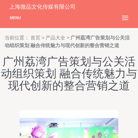
上海微品文化传媒有限公司
MENU
当前位置：
首页
>
产品大全
>
广州荔湾广告策划与公关活
动组织策划 融合传统魅力与现代创新的整合营销之道
广州荔湾广告策划与公关活
动组织策划 融合传统魅力与
现代创新的整合营销之道