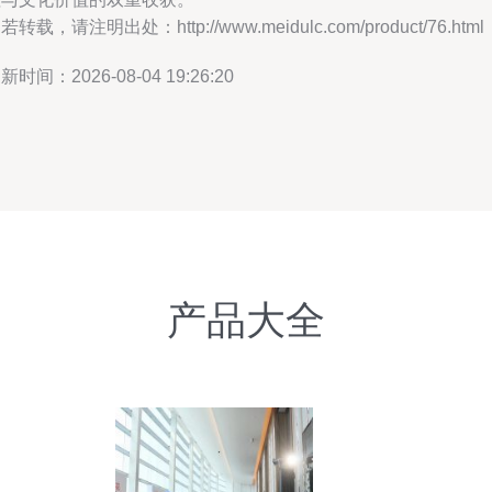
若转载，请注明出处：http://www.meidulc.com/product/76.html
新时间：2026-08-04 19:26:20
产品大全