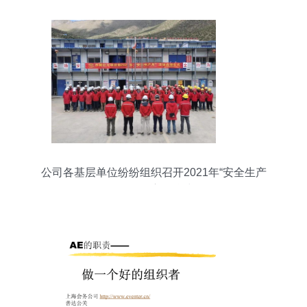
公司各基层单位纷纷组织召开2021年“安全生产
月”活动启动仪式