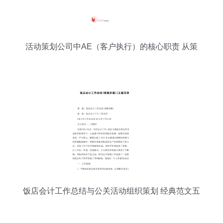
活动策划公司中AE（客户执行）的核心职责 从策
略到执行的营销策划力
饭店会计工作总结与公关活动组织策划 经典范文五
篇