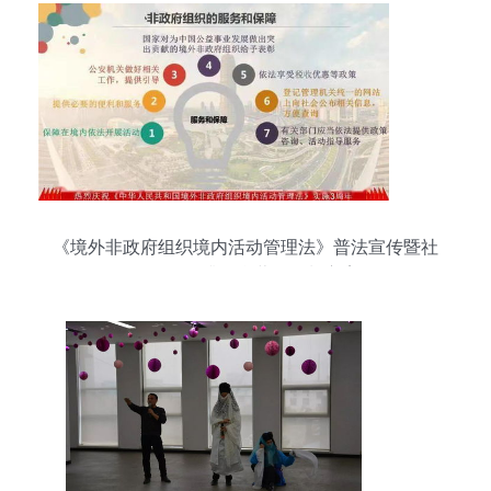
《境外非政府组织境内活动管理法》普法宣传暨社
会认知提升整合营销策划方案