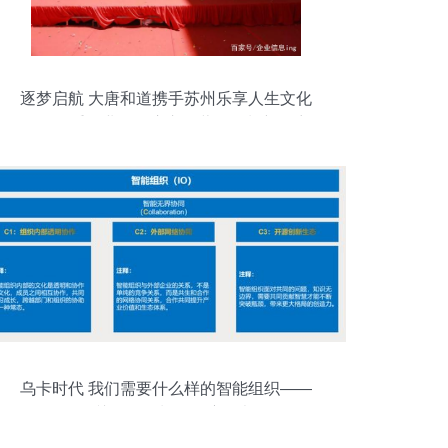
逐梦启航 大唐和道携手苏州乐享人生文化
传播隆重开业，开启市场营销策划新篇章
乌卡时代 我们需要什么样的智能组织——
公关活动策划的深度思考