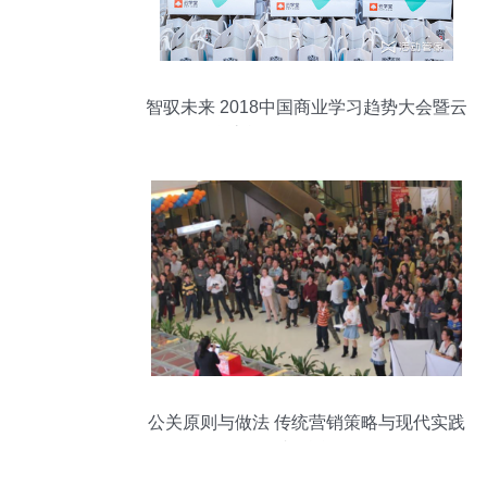
智驭未来 2018中国商业学习趋势大会暨云
学堂战略发布会全景回顾
公关原则与做法 传统营销策略与现代实践
相融合