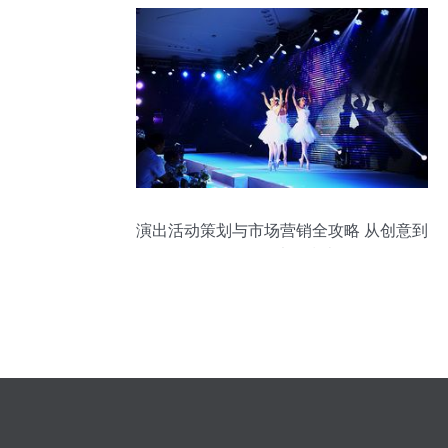
演出活动策划与市场营销全攻略 从创意到
爆款的执行指南