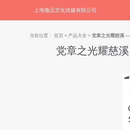
上海微品文化传媒有限公司
当前位置：
首页
>
产品大全
>
党章之光耀慈溪 
党章之光耀慈溪