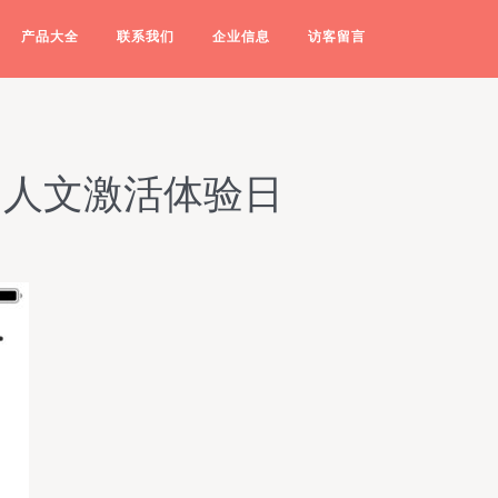
产品大全
联系我们
企业信息
访客留言
·人文激活体验日