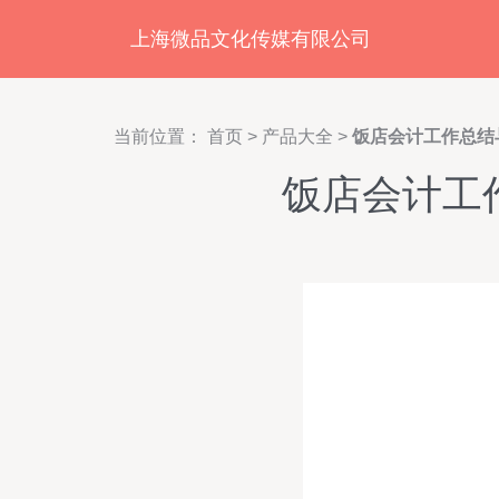
上海微品文化传媒有限公司
当前位置：
首页
>
产品大全
>
饭店会计工作总结
饭店会计工