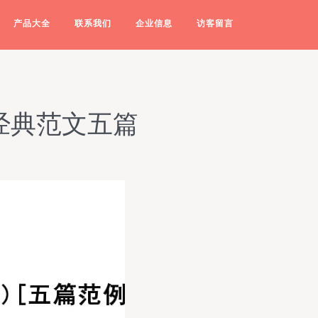
产品大全
联系我们
企业信息
访客留言
经典范文五篇