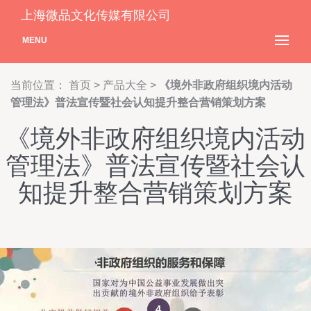
上海微品文化传媒有限公司
MENU
当前位置：
首页
>
产品大全
>
《境外非政府组织境内活动
管理法》普法宣传暨社会认知提升整合营销策划方案
《境外非政府组织境内活动
管理法》普法宣传暨社会认
知提升整合营销策划方案