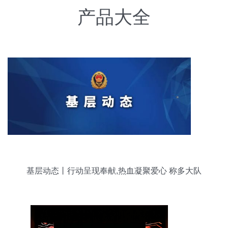
产品大全
基层动态丨行动呈现奉献,热血凝聚爱心 称多大队
组织参与无偿献血活动