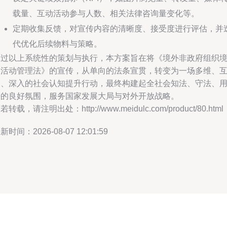
载量、互动活动参与人数、相关法律咨询量变化等。
定期收集反馈，对宣传内容的清晰度、接受度进行评估，并
代优化后续物料与策略。
通过以上系统性的策划与执行，本方案旨在将《境外非政府组织
内活动管理法》的宣传，从单向的法条宣贯，转变为一场多维、
动、深入的社会认知提升行动，最终构建起全社会知法、守法、
法的良好氛围，服务国家发展大局与对外开放战略。
若转载，请注明出处：http://www.meidulc.com/product/80.html
新时间：2026-08-07 12:01:59