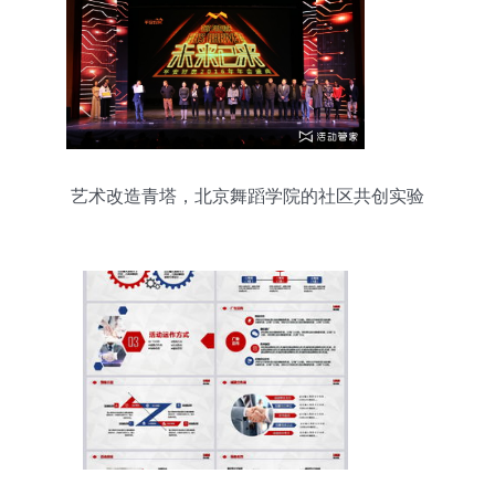
艺术改造青塔，北京舞蹈学院的社区共创实验