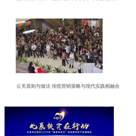
开业，开启市场营销策划新篇章
公关原则与做法 传统营销策略与现代实践相融合