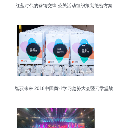
红蓝时代的营销交锋 公关活动组织策划绝密方案
智驭未来 2018中国商业学习趋势大会暨云学堂战
略发布会全景回顾