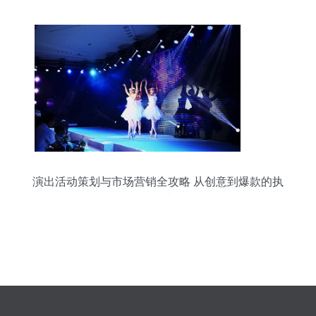
演出活动策划与市场营销全攻略 从创意到爆款的执
行指南