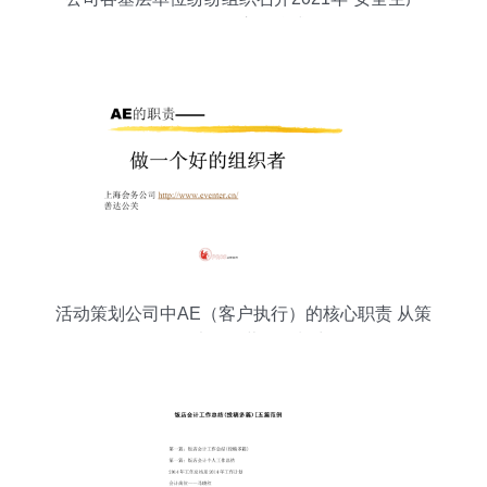
月”活动启动仪式
活动策划公司中AE（客户执行）的核心职责 从策
略到执行的营销策划力