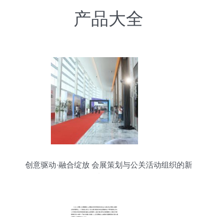
产品大全
创意驱动·融合绽放 会展策划与公关活动组织的新
时代策略