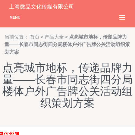
上海微品文化传媒有限公司
MENU
当前位置：
首页
>
产品大全
>
点亮城市地标，传递品牌力
量——长春市同志街四分局楼体户外广告牌公关活动组织策
划方案
点亮城市地标，传递品牌力
量——长春市同志街四分局
楼体户外广告牌公关活动组
织策划方案