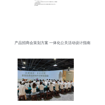
产品招商会策划方案 一体化公关活动设计指南