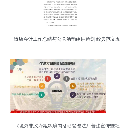
饭店会计工作总结与公关活动组织策划 经典范文五
篇
《境外非政府组织境内活动管理法》普法宣传暨社
会认知提升整合营销策划方案